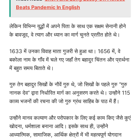
Beats Pandemic In English
लेकिन विभिन्न युद्धों में अपने पिता के साथ एक सक्षम सेनानी होने
के बावजूद, वे त्याग और ध्यान का मार्ग चुनते प्रतीत होते थे।
1633 में उनका विवाह माता गुजरी से हुआ था। 1656 में, वे
बकोला नाम के गाँव में चले गए जहाँ तेग बहादुर चिंतन और प्रार्थना
में बहुत समय बिताते थे।
गुरु तेग बहादुर सिखों के नौवें गुरु थे, जो सिखों के पहले गुरु “गुरु
नानक देव” द्वारा निर्धारित मार्ग का अनुसरण करते थे। उन्होंने 115
काव्य भजनों की रचना की जो गुरु ग्रंथ साहिब के पाठ में हैं।
उन्होंने मानव कल्याण और परोपकार के लिए कई काम किए जैसे कुएं
खोदना, धर्मशाला बनाना आदि। इसके साथ ही, उन्होंने
आध्यात्मिक, सामाजिक, आर्थिक क्षेत्रों में भी महत्वपूर्ण योगदान