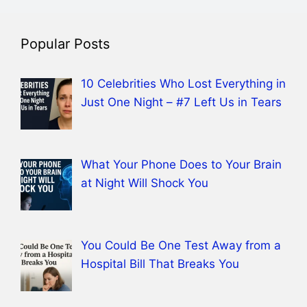
Popular Posts
10 Celebrities Who Lost Everything in
Just One Night – #7 Left Us in Tears
What Your Phone Does to Your Brain
at Night Will Shock You
You Could Be One Test Away from a
Hospital Bill That Breaks You