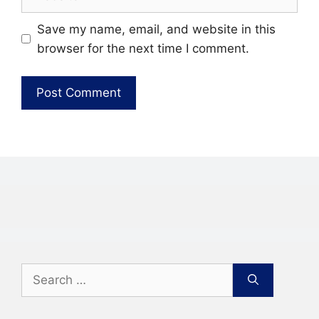
Save my name, email, and website in this
browser for the next time I comment.
Search
for: