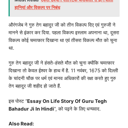
हानियां और विकल्प पर निबंध
औरंगजेब ने गुरु तेग बहादुर जी को तीन विकल्प दिए एवं गुरुजी ने
मानने से इंकार कर दिया. पहला विकल्प इस्लाम अपनाना था, दूसरा
विकल्प कोई चमत्कार दिखाना था एवं तीसरा विकल्प मौत को चुना
था.
गुरु तेग बहादुर जी ने हंसते-हंसते मौत को चुना क्योंकि चमत्कार
दिखाना तो केवल ईश्वर के हाथ में है. 11 नवंबर, 1675 को दिल्ली
के चांदनी चौक पर धर्म एवं मानव अधिकारों की रक्षा करते हुए गुरु
तेग बहादुर जी शहीद हो जाते हैं.
इस पोस्ट “
Essay On Life Story Of Guru Tegh
Bahadur Ji In Hindi
“, को पढ़ने के लिए धन्यवाद.
Also Read: