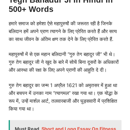
500+ Words
हमारे समाज को हमेशा ऐसे महापुरुषों की जरूरत रही है जिनके
बलिदान हमें अपने प्राण त्यागने के लिए प्रेरित करते हैं और सत्य
का साथ जीवन के अंतिम क्षण तक देने के लिए प्रेरित करते हैं.
महापुरुषों में से एक महान बलिदानी “गुरु तेग बहादुर जी” भी थे।
गुरु तेग बहादुर जी ने खुद के बारे में सोचें बिना दूसरों के अधिकारों
और आस्था की रक्षा के लिए अपने प्राणों की आहुति दे दी।
गुरु तेग बहादुर का जन्म 1 अप्रैल 1621 को अमृतसर में हुआ था
और बचपन में उनका नाम “त्यागमल” रखा गया था। एक योद्धा के
रूप में, उन्हें मार्शल आर्ट, तलवारबाजी और घुड़सवारी में प्रशिक्षित
किया गया था।
Must Read
Short and Long Essay On Fitness