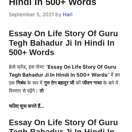
Hindi In 500+ Words
September 5, 2021
by
Hari
Essay On Life Story Of Guru
Tegh Bahadur Ji In Hindi In
500+ Words
हेलो फ्रेंड, इस पोस्ट “
Essay On Life Story Of Guru
Tegh Bahadur Ji In Hindi In 500+ Words
” में हम
एक
निबंध
के रूप में
गुरु तेग बहादुर जी
की
जीवन गाथा
के बारे में
विस्तार से पढ़ेंगे।
तो
चलिए शुरू करते हैं…
Essay On Life Story Of Guru
Tegh Bahadur Ji In Hindi In