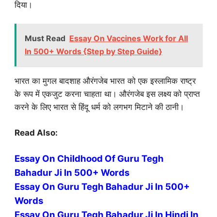
दिया।
Must Read
Essay On Vaccines Work for All
In 500+ Words {Step by Step Guide}
भारत का मुगल बादशाह औरंगजेब भारत को एक इस्लामिक राष्ट्र
के रूप में एकजुट करना चाहता था। औरंगजेब इस लक्ष्य को प्राप्त
करने के लिए भारत से हिंदू धर्म को लगभग मिटाने की ठानी।
Read Also:
Essay On Childhood Of Guru Tegh
Bahadur Ji In 500+ Words
Essay On Guru Tegh Bahadur Ji In 500+
Words
Essay On Guru Tegh Bahadur Ji In Hindi In