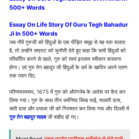
500+ Words
Essay On Life Story Of Guru Tegh Bahadur
Ji In 500+ Words
जब नौवें गुरुजी को हिंदुओं के एक पीड़ित समूह से यह पता चलता
है, तो उन्होंने सम्राट को चुनौती देते हुए कहा कि सभी हिंदुओं को
परिवर्तित करने से पहले, गुरु को स्वयं इस्लाम स्वीकार करवाना
होगा। एवं गुरु तेग बहादुर जी हिंदुओं के धर्म के खातिर अपने प्राण
तक त्याग दिए.
परिणामस्वरूप, 1675 में गुरु को औरंगजेब के आदेश पर कैद कर
लिया गया। गुरु के साथ तीन धर्मनिष्ठ सिख भाई, मालती दास,
सती दास और दयाला जी को गिरफ्तार कर लिया गया और दिल्ली में
गुरु तेग बहादुर साहब
जी शहीद हो गए।
Must Read
एकल उपयोग प्लास्टिक थर्मोकोल से होने वाली