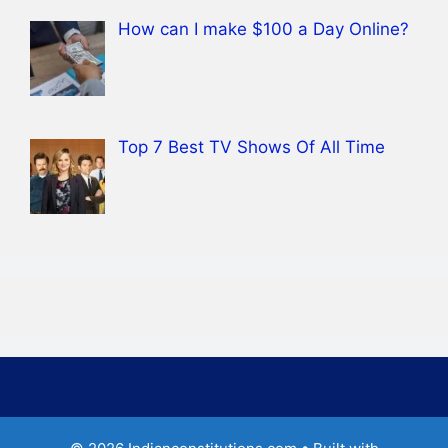
How can I make $100 a Day Online?
Top 7 Best TV Shows Of All Time